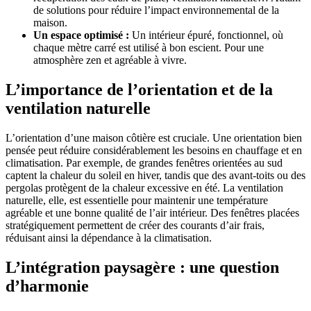
de solutions pour réduire l’impact environnemental de la
maison.
Un espace optimisé :
Un intérieur épuré, fonctionnel, où
chaque mètre carré est utilisé à bon escient. Pour une
atmosphère zen et agréable à vivre.
L’importance de l’orientation et de la
ventilation naturelle
L’orientation d’une maison côtière est cruciale. Une orientation bien
pensée peut réduire considérablement les besoins en chauffage et en
climatisation. Par exemple, de grandes fenêtres orientées au sud
captent la chaleur du soleil en hiver, tandis que des avant-toits ou des
pergolas protègent de la chaleur excessive en été. La ventilation
naturelle, elle, est essentielle pour maintenir une température
agréable et une bonne qualité de l’air intérieur. Des fenêtres placées
stratégiquement permettent de créer des courants d’air frais,
réduisant ainsi la dépendance à la climatisation.
L’intégration paysagère : une question
d’harmonie