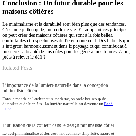
Conclusion : Un futur durable pour les
maisons côtières
Le minimalisme et la durabilité sont bien plus que des tendances.
C’est une philosophie, un mode de vie. En adoptant ces principes,
on peut créer des maisons côtières qui sont à la fois belles,
confortables et respectueuses de l’environnement. Des habitats qui
s’intègrent harmonieusement dans le paysage et qui contribuent à
préserver la beauté de nos côtes pour les générations futures. Alors,
prêts à relever le défi ?
Related Posts
L’importance de la lumière naturelle dans la conception
minimaliste côtière
Dans le monde de l'architecture moderne, on parle beaucoup de
durabilité et de bien-être. La lumière naturelle est devenue un
Read
more
L’utilisation de la couleur dans le design minimaliste côtier
Le design minimaliste côtier, c'est l'art de marier simplicité, nature et