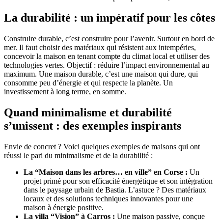
La durabilité : un impératif pour les côtes
Construire durable, c’est construire pour l’avenir. Surtout en bord de
mer. Il faut choisir des matériaux qui résistent aux intempéries,
concevoir la maison en tenant compte du climat local et utiliser des
technologies vertes. Objectif : réduire l’impact environnemental au
maximum. Une maison durable, c’est une maison qui dure, qui
consomme peu d’énergie et qui respecte la planète. Un
investissement à long terme, en somme.
Quand minimalisme et durabilité
s’unissent : des exemples inspirants
Envie de concret ? Voici quelques exemples de maisons qui ont
réussi le pari du minimalisme et de la durabilité :
La “Maison dans les arbres… en ville” en Corse :
Un
projet primé pour son efficacité énergétique et son intégration
dans le paysage urbain de Bastia. L’astuce ? Des matériaux
locaux et des solutions techniques innovantes pour une
maison à énergie positive.
La villa “Vision” à Carros :
Une maison passive, conçue