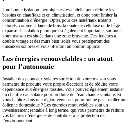
Une bonne isolation thermique est essentielle pour réduire les
besoins en chauffage et en climatisation, et donc pour limiter la
consommation d’énergie. Optez pour des matériaux isolants
naturels, comme la laine de bois, la ouate de cellulose ou le liège
expansé. L’isolation phonique est également importante, surtout si
votre maison est située dans une zone bruyante. Des fenêtres à
double vitrage et des murs bien isolés vous protégeront des
nuisances sonores et vous offriront un confort optimal.
Les énergies renouvelables : un atout
pour l’autonomie
Installer des panneaux solaires sur le toit de votre maison vous
permettra de produire votre propre électricité et de réduire votre
dépendance aux énergies fossiles. Vous pouvez également installer
un chauffe-eau solaire pour produire de l’eau chaude sanitaire. Si
vous habitez dans une région venteuse, pourquoi ne pas installer une
éolienne domestique ? Les énergies renouvelables sont un
investissement rentable à long terme, qui vous permettra de réduire
vos factures d’énergie et de contribuer à la protection de
l’environnement.