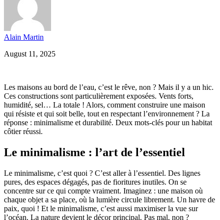
Alain Martin
August 11, 2025
Les maisons au bord de l’eau, c’est le rêve, non ? Mais il y a un hic.
Ces constructions sont particulièrement exposées. Vents forts,
humidité, sel… La totale ! Alors, comment construire une maison
qui résiste et qui soit belle, tout en respectant l’environnement ? La
réponse : minimalisme et durabilité. Deux mots-clés pour un habitat
côtier réussi.
Le minimalisme : l’art de l’essentiel
Le minimalisme, c’est quoi ? C’est aller à l’essentiel. Des lignes
pures, des espaces dégagés, pas de fioritures inutiles. On se
concentre sur ce qui compte vraiment. Imaginez : une maison où
chaque objet a sa place, où la lumière circule librement. Un havre de
paix, quoi ! Et le minimalisme, c’est aussi maximiser la vue sur
l’océan. La nature devient le décor principal. Pas mal, non ?