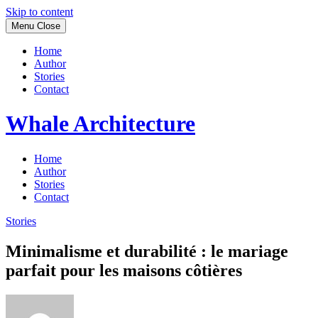
Skip to content
Menu
Close
Home
Author
Stories
Contact
Whale Architecture
Home
Author
Stories
Contact
Stories
Minimalisme et durabilité : le mariage
parfait pour les maisons côtières